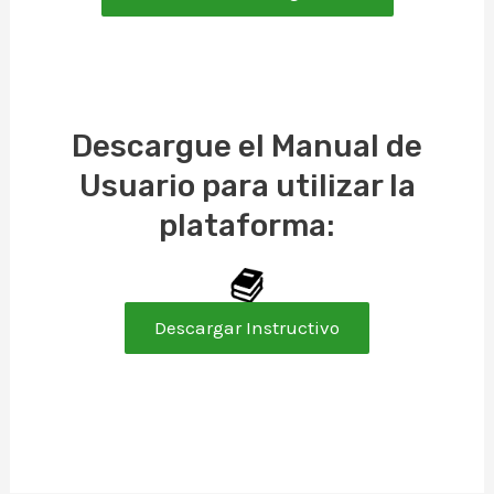
Descargue el Manual de
Usuario para utilizar la
plataforma:
Descargar Instructivo