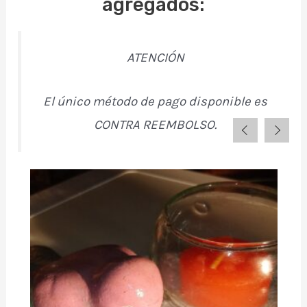
agregados:
ATENCIÓN
El único método de pago disponible es
CONTRA REEMBOLSO.