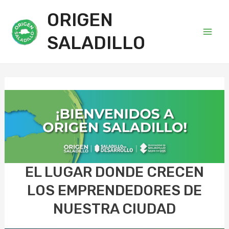
ORIGEN
SALADILLO
Main
Men
EL LUGAR DONDE CRECEN
LOS EMPRENDEDORES DE
NUESTRA CIUDAD