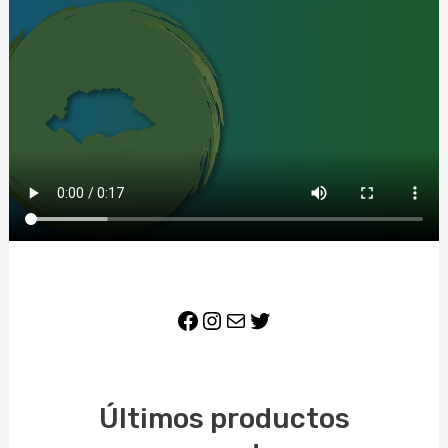
Facebook
Instagram
Correo electrónico
Twitter
Últimos productos