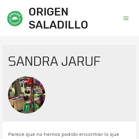
ORIGEN
SALADILLO
Main
Men
SANDRA JARUF
Parece que no hemos podido encontrar lo que