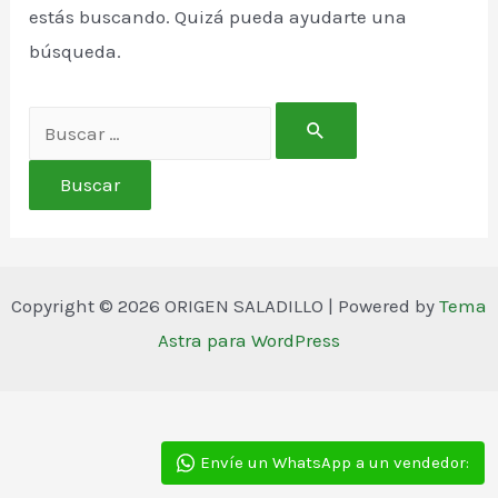
estás buscando. Quizá pueda ayudarte una
búsqueda.
Buscar
por:
Copyright © 2026 ORIGEN SALADILLO | Powered by
Tema
Astra para WordPress
Envíe un WhatsApp a un vendedor: