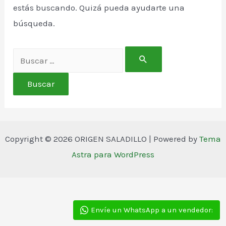
estás buscando. Quizá pueda ayudarte una
búsqueda.
Buscar
por:
Copyright © 2026 ORIGEN SALADILLO | Powered by
Tema
Astra para WordPress
Envíe un WhatsApp a un vendedor: