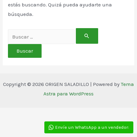
estás buscando. Quizá pueda ayudarte una
búsqueda.
Buscar
por:
Copyright © 2026 ORIGEN SALADILLO | Powered by
Tema
Astra para WordPress
Envíe un WhatsApp a un vendedor: