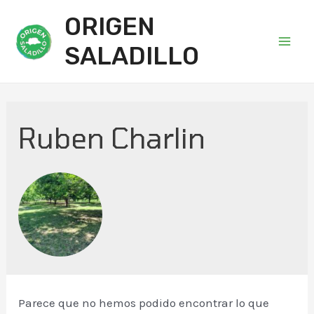
ORIGEN
SALADILLO
Main
Men
Ruben Charlin
Parece que no hemos podido encontrar lo que