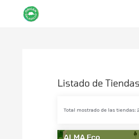
Listado de Tienda
Total mostrado de las tiendas: 
ALMA Eco