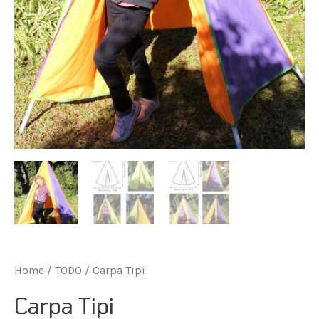
Home
/
TODO
/ Carpa Tipi
Carpa Tipi