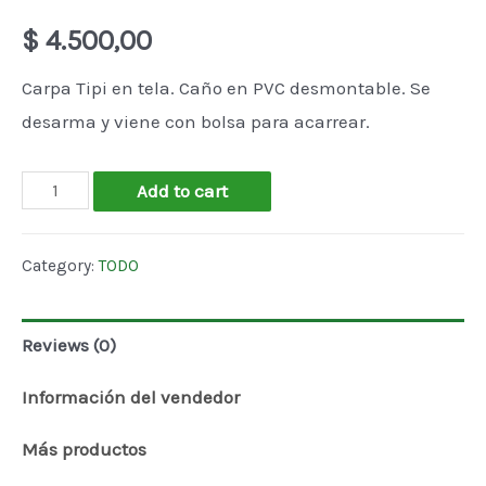
$
4.500,00
Carpa Tipi en tela. Caño en PVC desmontable. Se
desarma y viene con bolsa para acarrear.
Carpa
Add to cart
Tipi
quantity
Category:
TODO
Reviews (0)
Información del vendedor
Más productos