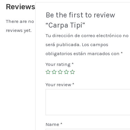
Reviews
Be the first to review
There are no
“Carpa Tipi”
reviews yet.
Tu dirección de correo electrónico no
será publicada.
Los campos
obligatorios están marcados con
*
Your rating
*
Your review
*
Name
*