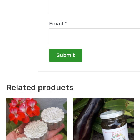
Email
*
Related products