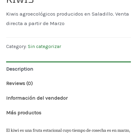
Kiwis agroecológicos producidos en Saladillo. Venta
directa a partir de Marzo
Category:
Sin categorizar
Description
Reviews (0)
Información del vendedor
Más productos
El kiwi es una fruta estacional cuyo tiempo de cosecha es en marzo,