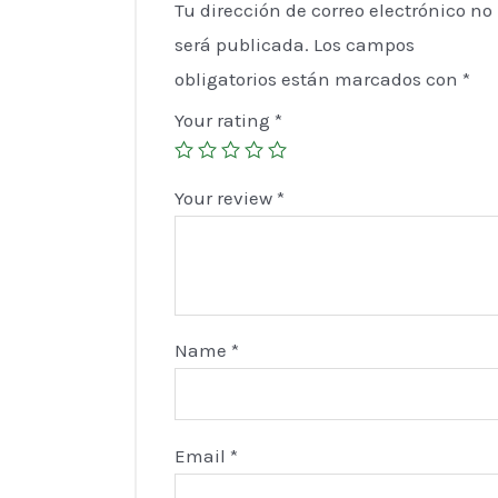
Tu dirección de correo electrónico no
será publicada.
Los campos
obligatorios están marcados con
*
Your rating
*
Your review
*
Name
*
Email
*