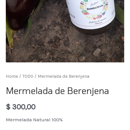
Home
/
TODO
/ Mermelada de Berenjena
Mermelada de Berenjena
$
300,00
Mermelada Natural 100%