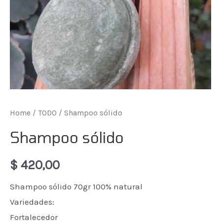
Home
/
TODO
/ Shampoo sólido
Shampoo sólido
$
420,00
Shampoo sólido 70gr 100% natural
Variedades:
Fortalecedor