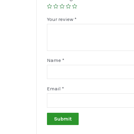
Your review
*
Name
*
Email
*