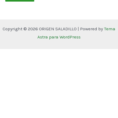
Copyright © 2026 ORIGEN SALADILLO | Powered by
Tema
Astra para WordPress