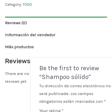
quantity
Category:
TODO
Reviews (0)
Información del vendedor
Más productos
Reviews
Be the first to review
There are no
“Shampoo sólido”
reviews yet.
Tu dirección de correo electrónico no
será publicada.
Los campos
obligatorios están marcados con
*
Your rating
*