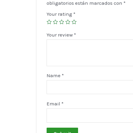
obligatorios están marcados con
*
Your rating
*
Your review
*
Name
*
Email
*