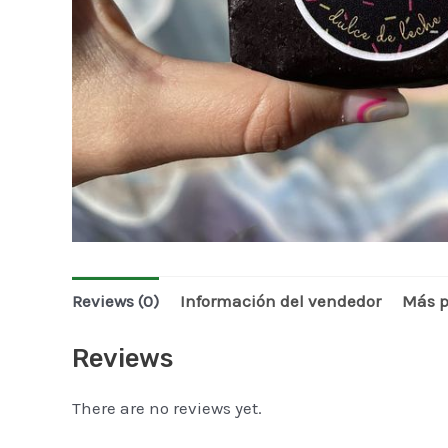
Reviews (0)
Información del vendedor
Más p
Reviews
There are no reviews yet.