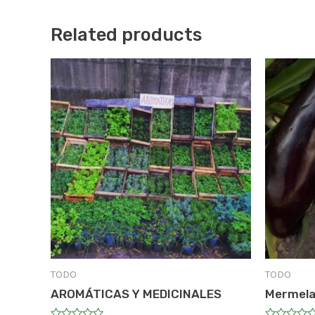
Related products
TODO
TODO
AROMÁTICAS Y MEDICINALES
Mermela