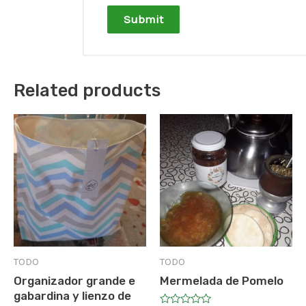
Related products
TODO
TODO
Organizador grande e
Mermelada de Pomelo
gabardina y lienzo de