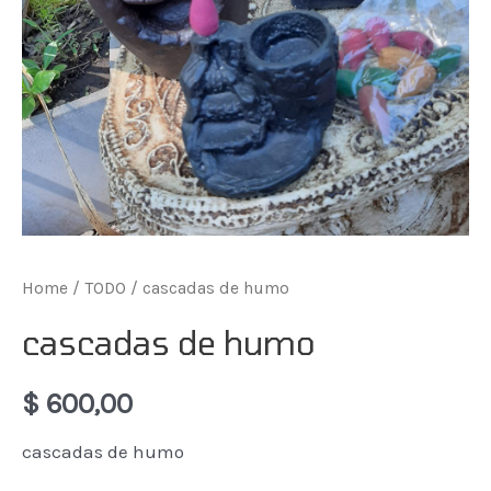
Home
/
TODO
/ cascadas de humo
cascadas de humo
$
600,00
cascadas de humo