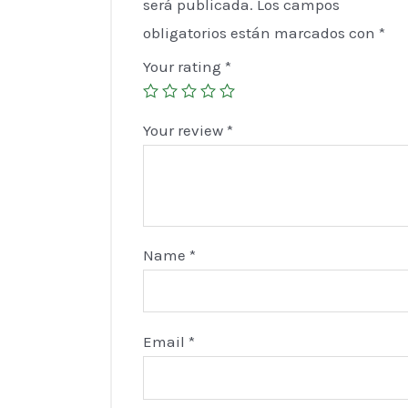
será publicada.
Los campos
obligatorios están marcados con
*
Your rating
*
Your review
*
Name
*
Email
*