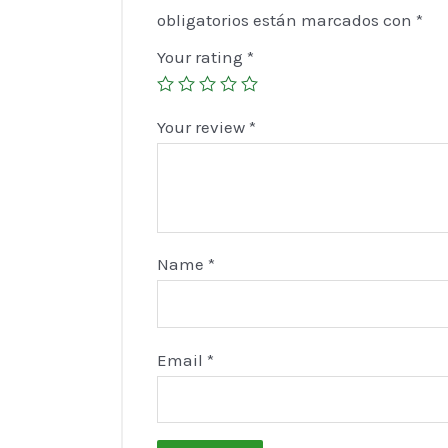
obligatorios están marcados con
*
Your rating
*
Your review
*
Name
*
Email
*