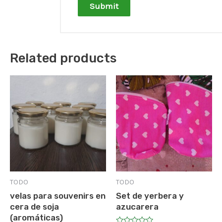
Related products
TODO
TODO
velas para souvenirs en
Set de yerbera y
cera de soja
azucarera
(aromáticas)