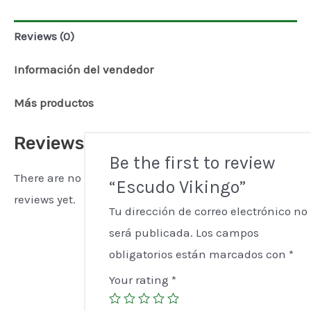
Reviews (0)
Información del vendedor
Más productos
Reviews
Be the first to review
There are no
“Escudo Vikingo”
reviews yet.
Tu dirección de correo electrónico no
será publicada.
Los campos
obligatorios están marcados con
*
Your rating
*