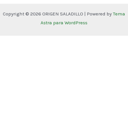
Copyright © 2026 ORIGEN SALADILLO | Powered by
Tema
Astra para WordPress