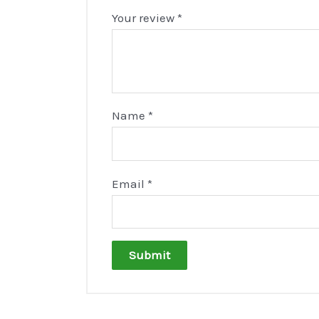
Your review
*
Name
*
Email
*