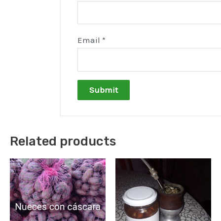
Email
*
Related products