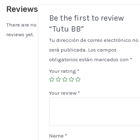
Reviews
Be the first to review
There are no
“Tutu BB”
reviews yet.
Tu dirección de correo electrónico no
será publicada.
Los campos
obligatorios están marcados con
*
Your rating
*
Your review
*
Name
*